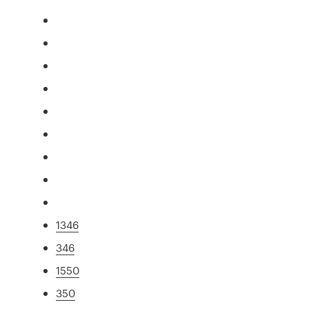
1346
346
1550
350