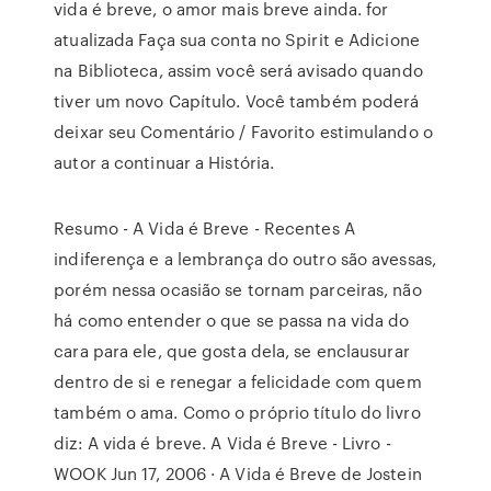
vida é breve, o amor mais breve ainda. for
atualizada Faça sua conta no Spirit e Adicione
na Biblioteca, assim você será avisado quando
tiver um novo Capítulo. Você também poderá
deixar seu Comentário / Favorito estimulando o
autor a continuar a História.
Resumo - A Vida é Breve - Recentes A
indiferença e a lembrança do outro são avessas,
porém nessa ocasião se tornam parceiras, não
há como entender o que se passa na vida do
cara para ele, que gosta dela, se enclausurar
dentro de si e renegar a felicidade com quem
também o ama. Como o próprio título do livro
diz: A vida é breve. A Vida é Breve - Livro -
WOOK Jun 17, 2006 · A Vida é Breve de Jostein