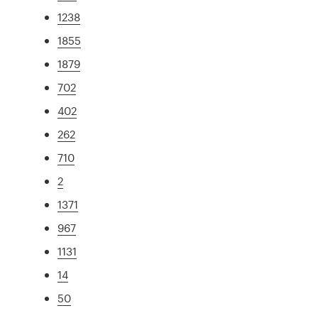
1238
1855
1879
702
402
262
710
2
1371
967
1131
14
50