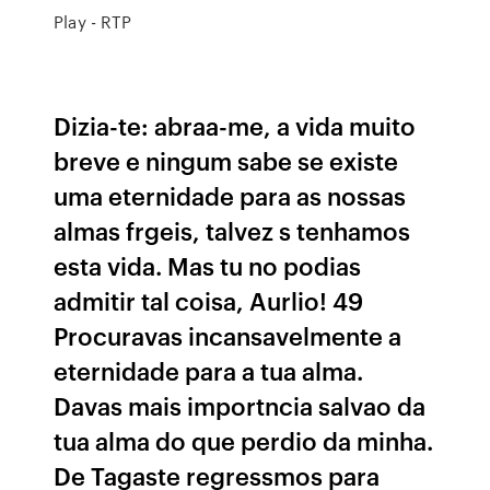
Play - RTP
Dizia-te: abraa-me, a vida muito
breve e ningum sabe se existe
uma eternidade para as nossas
almas frgeis, talvez s tenhamos
esta vida. Mas tu no podias
admitir tal coisa, Aurlio! 49
Procuravas incansavelmente a
eternidade para a tua alma.
Davas mais importncia salvao da
tua alma do que perdio da minha.
De Tagaste regressmos para