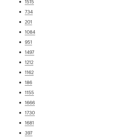
1515
734
201
1084
951
1497
1212
1162
186
1155
1666
1730
1681
397