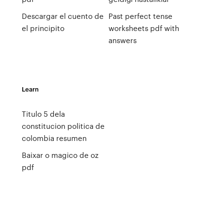
Descargar el cuento de
Past perfect tense
el principito
worksheets pdf with
answers
Learn
Titulo 5 dela
constitucion politica de
colombia resumen
Baixar o magico de oz
pdf