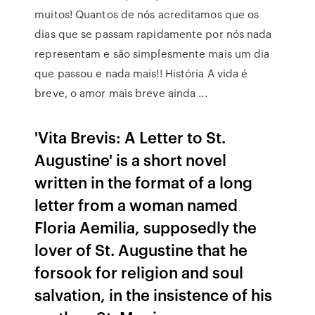
muitos! Quantos de nós acreditamos que os
dias que se passam rapidamente por nós nada
representam e são simplesmente mais um dia
que passou e nada mais!! História A vida é
breve, o amor mais breve ainda ...
'Vita Brevis: A Letter to St.
Augustine' is a short novel
written in the format of a long
letter from a woman named
Floria Aemilia, supposedly the
lover of St. Augustine that he
forsook for religion and soul
salvation, in the insistence of his