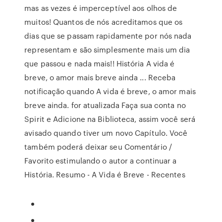
mas as vezes é imperceptível aos olhos de
muitos! Quantos de nós acreditamos que os
dias que se passam rapidamente por nós nada
representam e são simplesmente mais um dia
que passou e nada mais!! História A vida é
breve, o amor mais breve ainda ... Receba
notificação quando A vida é breve, o amor mais
breve ainda. for atualizada Faça sua conta no
Spirit e Adicione na Biblioteca, assim você será
avisado quando tiver um novo Capítulo. Você
também poderá deixar seu Comentário /
Favorito estimulando o autor a continuar a
História. Resumo - A Vida é Breve - Recentes