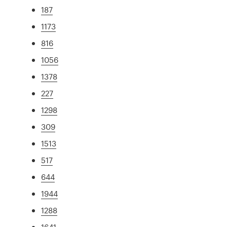
187
1173
816
1056
1378
227
1298
309
1513
517
644
1944
1288
1641