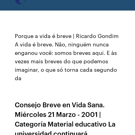
Porque a vida é breve | Ricardo Gondim
A vida é breve. Não, ninguém nunca
enganou você: somos breves aqui. E às
vezes mais breves do que podemos
imaginar, o que só torna cada segundo
da
Consejo Breve en Vida Sana.
Miércoles 21 Marzo - 2001 |
Categoría Material educativo La
universidad continuará