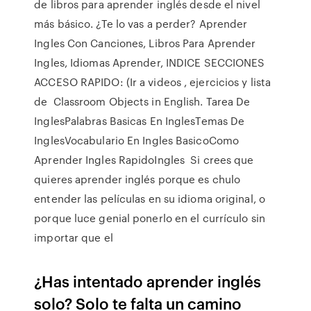
de libros para aprender inglés desde el nivel
más básico. ¿Te lo vas a perder? Aprender
Ingles Con Canciones, Libros Para Aprender
Ingles, Idiomas Aprender, INDICE SECCIONES
ACCESO RAPIDO: (Ir a videos , ejercicios y lista
de Classroom Objects in English. Tarea De
InglesPalabras Basicas En InglesTemas De
InglesVocabulario En Ingles BasicoComo
Aprender Ingles RapidoIngles Si crees que
quieres aprender inglés porque es chulo
entender las películas en su idioma original, o
porque luce genial ponerlo en el currículo sin
importar que el
¿Has intentado aprender inglés
solo? Solo te falta un camino