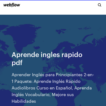
Aprende ingles rapido
pdf
Aprender Inglés para Principiantes 2-en-
1 Paquete: Aprende Inglés Rápido
Audiolibros Curso en Español, Aprenda
Inglés Vocabulario, Mejore sus
Habilidades