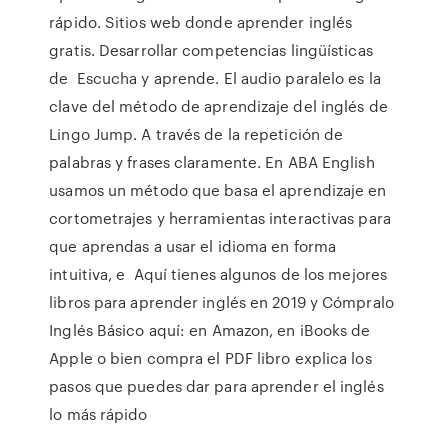
rápido. Sitios web donde aprender inglés
gratis. Desarrollar competencias lingüísticas
de Escucha y aprende. El audio paralelo es la
clave del método de aprendizaje del inglés de
Lingo Jump. A través de la repetición de
palabras y frases claramente. En ABA English
usamos un método que basa el aprendizaje en
cortometrajes y herramientas interactivas para
que aprendas a usar el idioma en forma
intuitiva, e Aquí tienes algunos de los mejores
libros para aprender inglés en 2019 y Cómpralo
Inglés Básico aquí: en Amazon, en iBooks de
Apple o bien compra el PDF libro explica los
pasos que puedes dar para aprender el inglés
lo más rápido