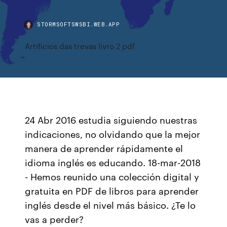
STORMSOFTSWSBI.WEB.APP
Artificios das trevas livro 2 pdf
24 Abr 2016 estudia siguiendo nuestras
indicaciones, no olvidando que la mejor
manera de aprender rápidamente el
idioma inglés es educando. 18-mar-2018
- Hemos reunido una colección digital y
gratuita en PDF de libros para aprender
inglés desde el nivel más básico. ¿Te lo
vas a perder?