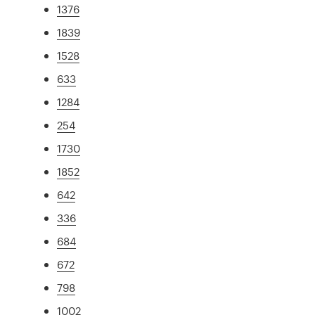
1376
1839
1528
633
1284
254
1730
1852
642
336
684
672
798
1002