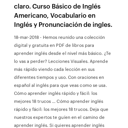
claro. Curso Básico de Inglés
Americano, Vocabulario en
Inglés y Pronunciación de ingles.
18-mar-2018 - Hemos reunido una colección
digital y gratuita en PDF de libros para
aprender inglés desde el nivel más básico. ¿Te
lo vas a perder? Lecciones Visuales. Aprende
más rápido viendo cada lección en sus
diferentes tiempos y uso. Con oraciones en
español al inglés para que veas como se usa.
Cómo aprender inglés rápido y fácil: los
mejores 18 trucos ... Cómo aprender inglés
rápido y fácil: los mejores 18 trucos. Deja que
nuestros expertos te guíen en el camino de
aprender inglés. Si quieres aprender inglés