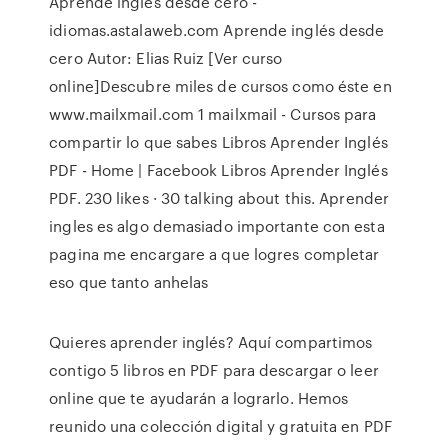
Aprende inglés desde cero -
idiomas.astalaweb.com Aprende inglés desde
cero Autor: Elias Ruiz [Ver curso
online]Descubre miles de cursos como éste en
www.mailxmail.com 1 mailxmail - Cursos para
compartir lo que sabes Libros Aprender Inglés
PDF - Home | Facebook Libros Aprender Inglés
PDF. 230 likes · 30 talking about this. Aprender
ingles es algo demasiado importante con esta
pagina me encargare a que logres completar
eso que tanto anhelas
Quieres aprender inglés? Aquí compartimos
contigo 5 libros en PDF para descargar o leer
online que te ayudarán a lograrlo. Hemos
reunido una colección digital y gratuita en PDF