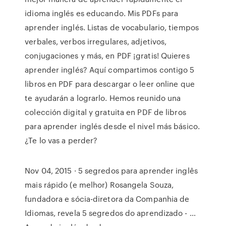
idioma inglés es educando. Mis PDFs para
aprender inglés. Listas de vocabulario, tiempos
verbales, verbos irregulares, adjetivos,
conjugaciones y más, en PDF ¡gratis! Quieres
aprender inglés? Aquí compartimos contigo 5
libros en PDF para descargar o leer online que
te ayudarán a lograrlo. Hemos reunido una
colección digital y gratuita en PDF de libros
para aprender inglés desde el nivel más básico.
¿Te lo vas a perder?
Nov 04, 2015 · 5 segredos para aprender inglês
mais rápido (e melhor) Rosangela Souza,
fundadora e sócia-diretora da Companhia de
Idiomas, revela 5 segredos do aprendizado - …