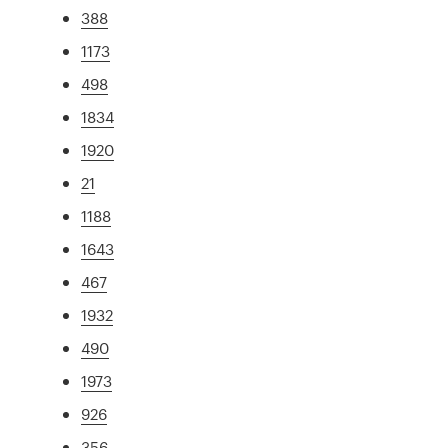
388
1173
498
1834
1920
21
1188
1643
467
1932
490
1973
926
356