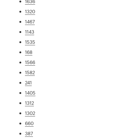
1636
1320
1467
1143
1535
168
1566
1582
241
1405
1312
1302
660
387