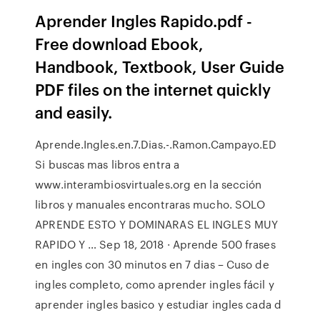
Aprender Ingles Rapido.pdf -
Free download Ebook,
Handbook, Textbook, User Guide
PDF files on the internet quickly
and easily.
Aprende.Ingles.en.7.Dias.-.Ramon.Campayo.ED
Si buscas mas libros entra a
www.interambiosvirtuales.org en la sección
libros y manuales encontraras mucho. SOLO
APRENDE ESTO Y DOMINARAS EL INGLES MUY
RAPIDO Y … Sep 18, 2018 · Aprende 500 frases
en ingles con 30 minutos en 7 dias – Cuso de
ingles completo, como aprender ingles fácil y
aprender ingles basico y estudiar ingles cada d