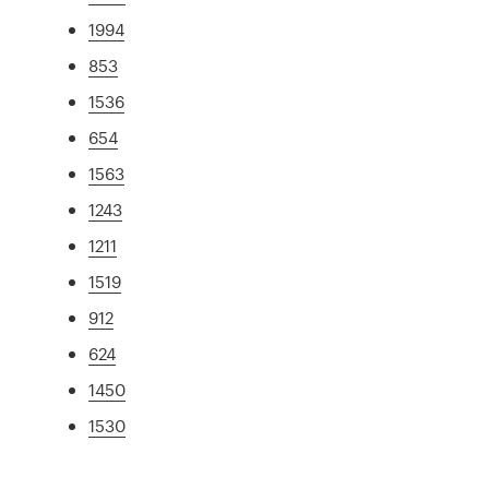
1994
853
1536
654
1563
1243
1211
1519
912
624
1450
1530