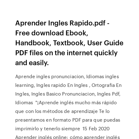
Aprender Ingles Rapido.pdf -
Free download Ebook,
Handbook, Textbook, User Guide
PDF files on the internet quickly
and easily.
Aprende ingles pronunciacion, Idiomas ingles
learning, Ingles rapido En Ingles , Ortografia En
Ingles, Ingles Basico Pronunciacion, Ingles Pdf,
Idiomas "¡Aprende inglés mucho más rápido
que con los métodos de aprendizaje Te lo
presentamos en formato PDF para que puedas
imprimirlo y tenerlo siempre 15 Feb 2020
Aprender inglés online: cómo aprender inglés