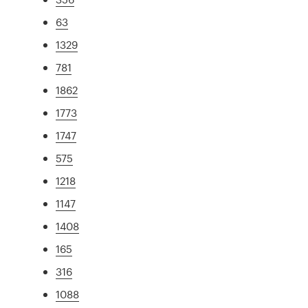
63
1329
781
1862
1773
1747
575
1218
1147
1408
165
316
1088