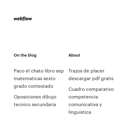
On the blog
About
Paco el chato libro sep
Trazos de placer
matematicas sexto
descargar pdf gratis
grado contestado
Cuadro comparativo
Oposiciones dibujo
competencia
tecnico secundaria
comunicativa y
linguistica