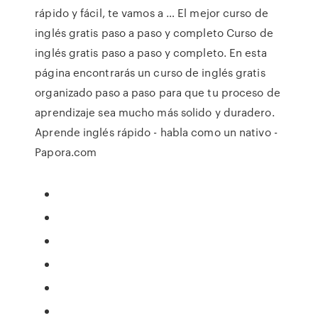
rápido y fácil, te vamos a … El mejor curso de
inglés gratis paso a paso y completo Curso de
inglés gratis paso a paso y completo. En esta
página encontrarás un curso de inglés gratis
organizado paso a paso para que tu proceso de
aprendizaje sea mucho más solido y duradero.
Aprende inglés rápido - habla como un nativo -
Papora.com